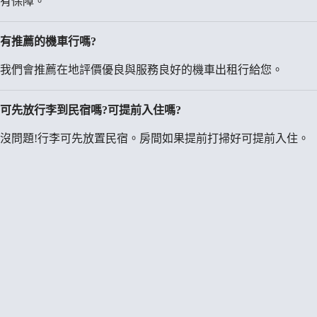
有保障。
有推薦的機車行嗎?
我們會推薦在地評價優良與服務良好的機車出租行給您。
可先放行李到民宿嗎?可提前入住嗎?
沒問題!行李可先放置民宿。房間如果提前打掃好可提前入住。