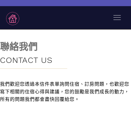
聯絡我們
CONTACT US
我們歡迎您透過本信件表單詢問住宿、訂房問題，也歡迎您
寫下相關的住宿心得與建議，您的鼓勵是我們成長的動力，
所有的問題我們都會盡快回覆給您。