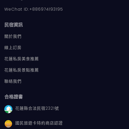
WeChat ID:+886974193195
民宿資訊
關於我們
線上訂房
花蓮私房美食推薦
花蓮私房景點推薦
聯絡我們
合格證書
花蓮縣合法民宿2321號
國民旅遊卡特約商店認證