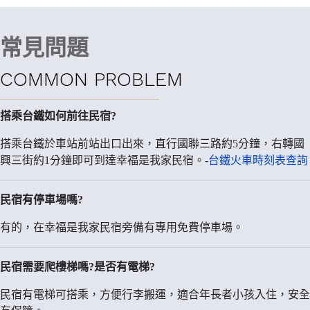
常見問題
COMMON PROBLEM
搭乘台鐵如何前往民宿?
搭乘台鐵於車站前站出口出來，直行國聯三路約5分鐘，右轉國
興三街約1分鐘即可到達幸福是我家民宿。-
台鐵火車時刻表查詢
民宿有停車場嗎?
有的，在幸福是我家民宿旁備有專用免費停車場。
民宿需要爬樓梯嗎?是否有電梯?
民宿有電梯可搭乘，方便行李搬運，適合年長者小孩入住，安全