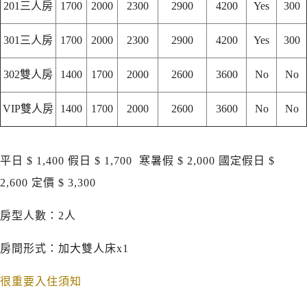
201三人房
1700
2000
2300
2900
4200
Yes
300
301三人房
1700
2000
2300
2900
4200
Yes
300
302雙人房
1400
1700
2000
2600
3600
No
No
VIP雙人房
1400
1700
2000
2600
3600
No
No
平日 $ 1,400 假日 $ 1,700 寒暑假 $ 2,000 國定假日 $
2,600 定價 $ 3,300
房型人數：2人
房間形式：加大雙人床x1
很重要入住須知