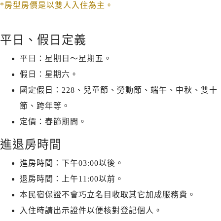
*房型房價是以雙人入住為主。
平日、假日定義
平日：星期日～星期五。
假日：星期六。
國定假日：228、兒童節、勞動節、端午、中秋、雙十
節、跨年等。
定價：春節期間。
進退房時間
進房時間：下午03:00以後。
退房時間：上午11:00以前。
本民宿保證不會巧立名目收取其它加成服務費。
入住時請出示證件以便核對登記個人。