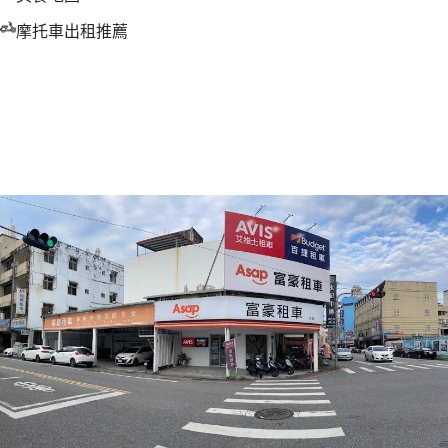
摩托車出租推薦