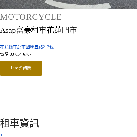
MOTORCYCLE
Asap富豪租車花蓮門市
花蓮縣花蓮市國聯五路212號
電話:03 834 6767
Line@詢問
租車資訊
+